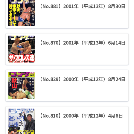
【No.881】2001年（平成13年）8月30日
【No.870】2001年（平成13年）6月14日
【No.829】2000年（平成12年）8月24日
【No.810】2000年（平成12年）4月6日