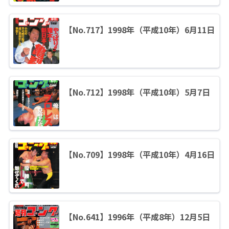
【No.717】1998年（平成10年）6月11日
【No.712】1998年（平成10年）5月7日
【No.709】1998年（平成10年）4月16日
【No.641】1996年（平成8年）12月5日