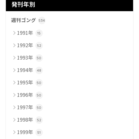
発刊年別
週刊ゴング
534
1991年
15
1992年
52
1993年
50
1994年
48
1995年
50
1996年
50
1997年
50
1998年
52
1999年
51