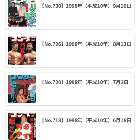
【No.730】1998年（平成10年）9月10日
【No.726】1998年（平成10年）8月13日
【No.720】1998年（平成10年）7月2日
【No.718】1998年（平成10年）6月18日