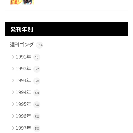
発刊年別
週刊ゴング
534
1991年
15
1992年
52
1993年
50
1994年
48
1995年
50
1996年
50
1997年
50