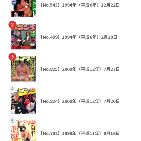
【No.543】1994年（平成6年）12月22日
2
【No.499】1994年（平成6年）2月10日
3
【No.825】2000年（平成12年）7月27日
4
【No.824】2000年（平成12年）7月20日
5
【No.782】1999年（平成11年）9月16日