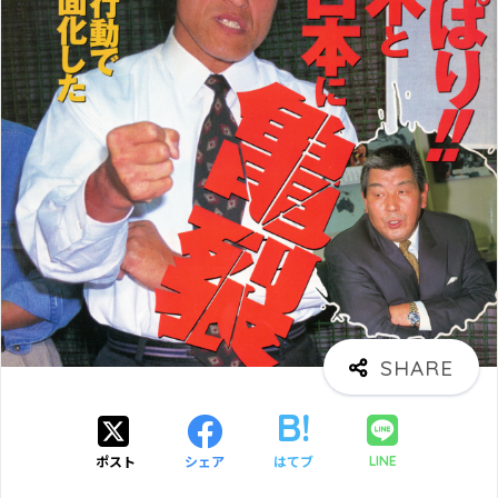
ポスト
シェア
はてブ
LINE