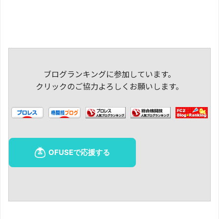
ブログランキングに参加しています。
クリックのご協力よろしくお願いします。