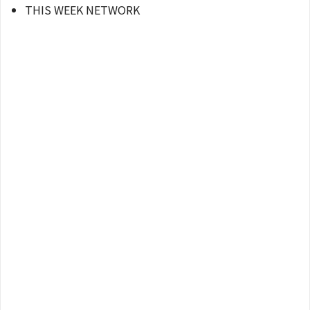
THIS WEEK NETWORK