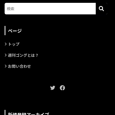
ページ
トップ
週刊ゴングとは？
お問い合わせ
新規登録アーカイブ