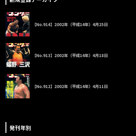
【No.914】2002年（平成14年）4月25日
【No.913】2002年（平成14年）4月18日
【No.912】2002年（平成14年）4月11日
発刊年別