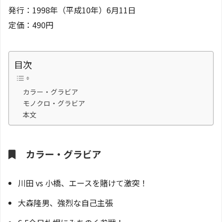
発行：1998年（平成10年）6月11日
定価：490円
目次
カラー・グラビア
モノクロ・グラビア
本文
カラー・グラビア
川田 vs 小橋、エースを賭けて激突！
大森隆男、強烈な自己主張