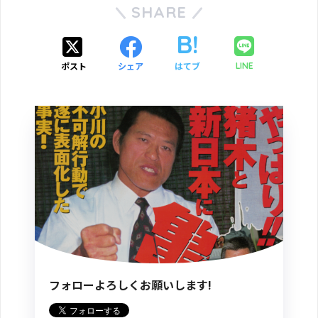
SHARE
ポスト
シェア
はてブ
LINE
フォローよろしくお願いします!