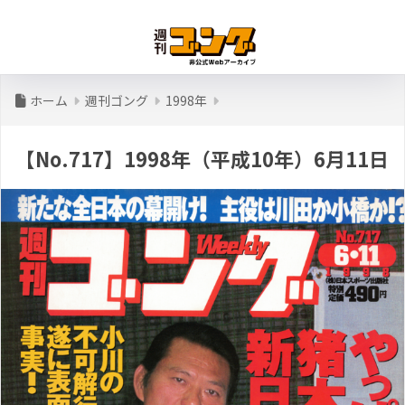
ホーム
週刊ゴング
1998年
【No.717】1998年（平成10年）6月11日