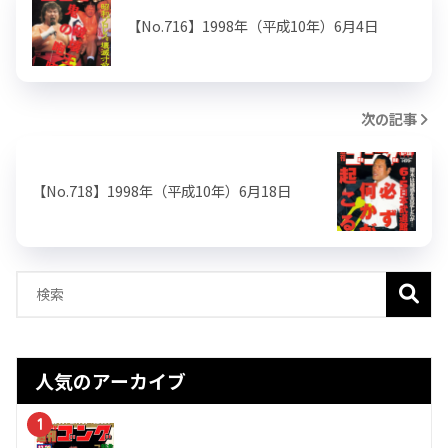
【No.716】1998年（平成10年）6月4日
次の記事
【No.718】1998年（平成10年）6月18日
人気のアーカイブ
1