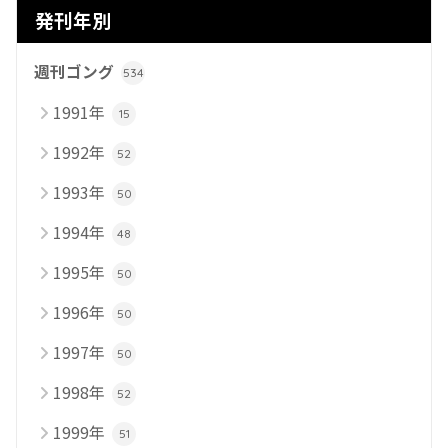
発刊年別
週刊ゴング
534
1991年
15
1992年
52
1993年
50
1994年
48
1995年
50
1996年
50
1997年
50
1998年
52
1999年
51