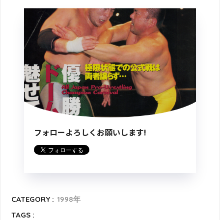
フォローよろしくお願いします!
CATEGORY :
1998年
TAGS :