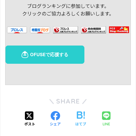
ブログランキングに参加しています。
クリックのご協力よろしくお願いします。
SHARE
ポスト
シェア
はてブ
LINE