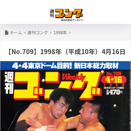
ホーム
週刊ゴング
1998年
【No.709】1998年（平成10年）4月16日