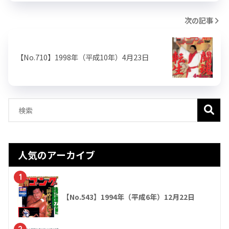
次の記事
【No.710】1998年（平成10年）4月23日
人気のアーカイブ
1
【No.543】1994年（平成6年）12月22日