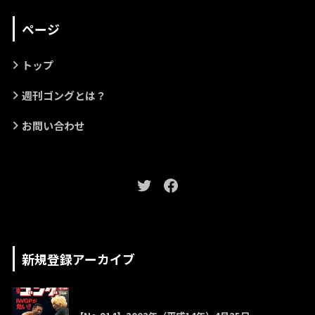
ページ
トップ
週刊ゴングとは？
お問い合わせ
新規登録アーカイブ