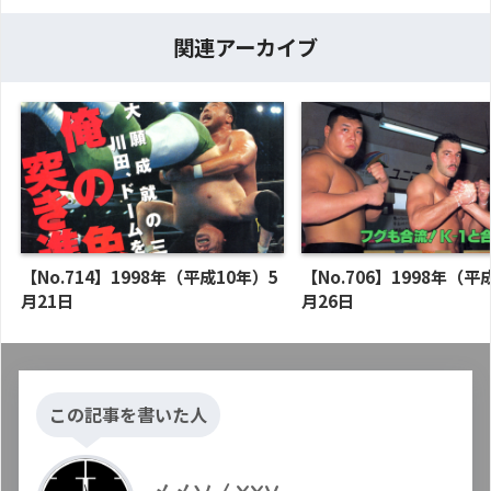
関連アーカイブ
【No.714】1998年（平成10年）5
【No.706】1998年（平
月21日
月26日
この記事を書いた人