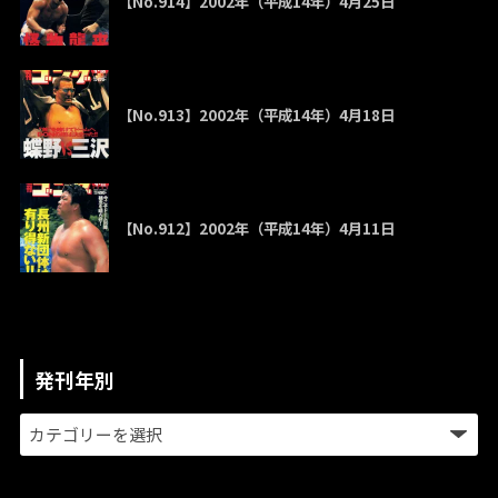
【No.914】2002年（平成14年）4月25日
【No.913】2002年（平成14年）4月18日
【No.912】2002年（平成14年）4月11日
発刊年別