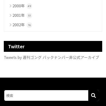
2000年
49
2001年
51
2002年
16
Twitter
Tweets by 週刊ゴング バックナンバー非公式アーカイブ