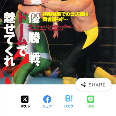
ポスト
シェア
はてブ
LINE