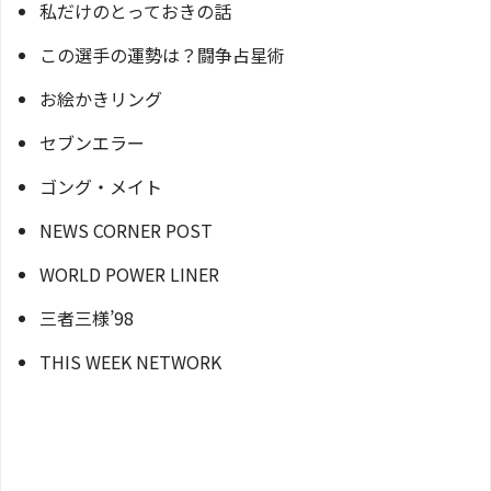
私だけのとっておきの話
この選手の運勢は？闘争占星術
お絵かきリング
セブンエラー
ゴング・メイト
NEWS CORNER POST
WORLD POWER LINER
三者三様’98
THIS WEEK NETWORK