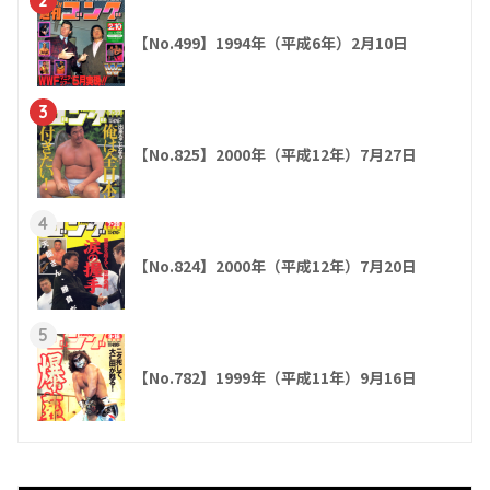
2
【No.499】1994年（平成6年）2月10日
3
【No.825】2000年（平成12年）7月27日
4
【No.824】2000年（平成12年）7月20日
5
【No.782】1999年（平成11年）9月16日