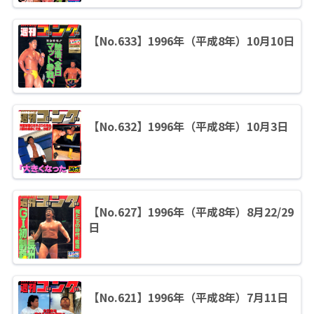
【No.633】1996年（平成8年）10月10日
【No.632】1996年（平成8年）10月3日
【No.627】1996年（平成8年）8月22/29
日
【No.621】1996年（平成8年）7月11日