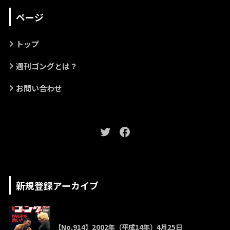
ページ
トップ
週刊ゴングとは？
お問い合わせ
新規登録アーカイブ
【No.914】2002年（平成14年）4月25日