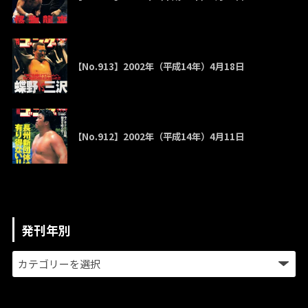
【No.913】2002年（平成14年）4月18日
【No.912】2002年（平成14年）4月11日
発刊年別