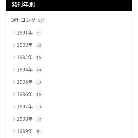
発刊年別
週刊ゴング
534
1991年
15
1992年
52
1993年
50
1994年
48
1995年
50
1996年
50
1997年
50
1998年
52
1999年
51