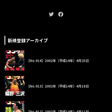
新規登録アーカイブ
【No.914】2002年（平成14年）4月25日
【No.913】2002年（平成14年）4月18日
【No.912】2002年（平成14年）4月11日