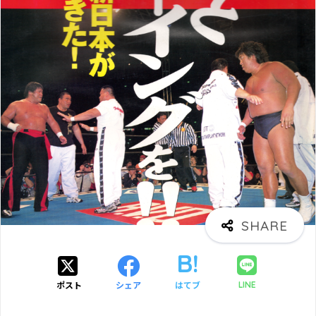
ポスト
シェア
はてブ
LINE