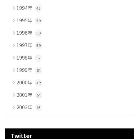
1994年
48
1995年
50
1996年
50
1997年
50
1998年
52
1999年
51
2000年
49
2001年
51
2002年
16
Twitter