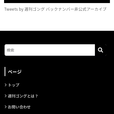
Tweets by 週刊ゴング バックナンバー非公式アーカイブ
ページ
トップ
週刊ゴングとは？
お問い合わせ