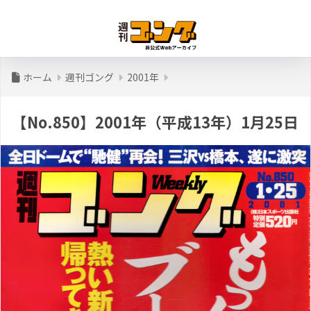
ホーム
週刊ゴング
2001年
【No.850】2001年（平成13年）1月25日