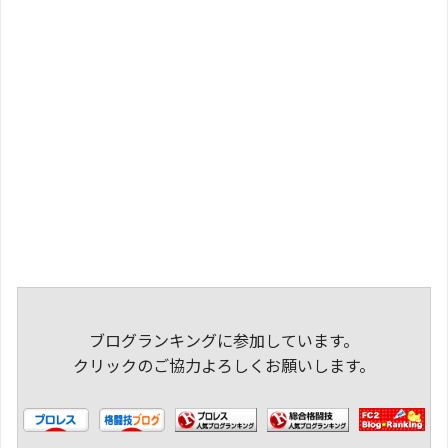
ブログランキングに参加しています。
クリックのご協力よろしくお願いします。