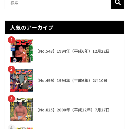
人気のアーカイブ
1
【No.543】1994年（平成6年）12月22日
2
【No.499】1994年（平成6年）2月10日
3
【No.825】2000年（平成12年）7月27日
4