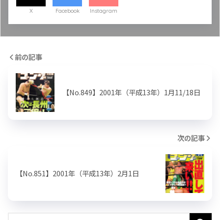
X
Facebook
Instagram
前の記事
【No.849】2001年（平成13年）1月11/18日
次の記事
【No.851】2001年（平成13年）2月1日