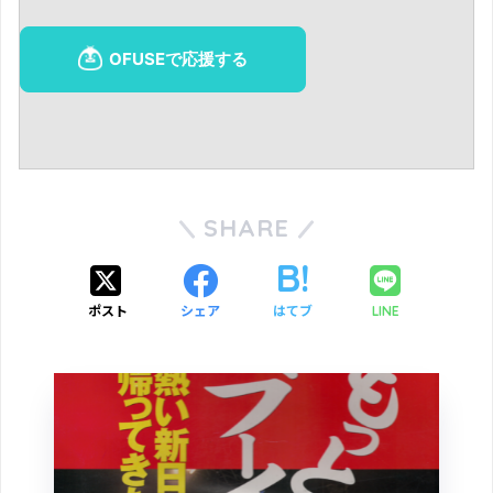
SHARE
ポスト
シェア
はてブ
LINE