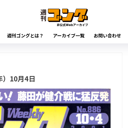
週刊ゴングとは？
アーカイブ一覧
お問い合わせ
年）10月4日