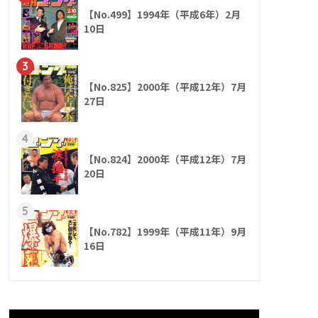
【No.499】1994年（平成6年）2月
10日
3
【No.825】2000年（平成12年）7月
27日
4
【No.824】2000年（平成12年）7月
20日
5
【No.782】1999年（平成11年）9月
16日