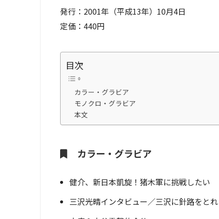
発行：2001年（平成13年）10月4日
定価：440円
目次
カラー・グラビア
モノクロ・グラビア
本文
カラー・グラビア
健介、新日本凱旋！猪木軍に挑戦したい
三沢光晴インタビュー／三沢に針路をとれ