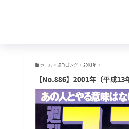
ホーム
週刊ゴング
2001年
【No.886】2001年（平成13