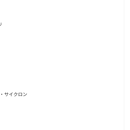
ジ
・サイクロン