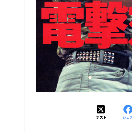
ポスト
シェ