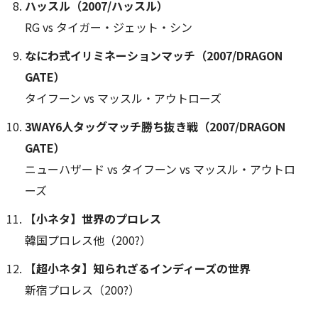
ハッスル（2007/ハッスル）
RG vs タイガー・ジェット・シン
なにわ式イリミネーションマッチ（2007/DRAGON
GATE）
タイフーン vs マッスル・アウトローズ
3WAY6人タッグマッチ勝ち抜き戦（2007/DRAGON
GATE）
ニューハザード vs タイフーン vs マッスル・アウトロ
ーズ
【小ネタ】世界のプロレス
韓国プロレス他（200?）
【超小ネタ】知られざるインディーズの世界
新宿プロレス（200?）