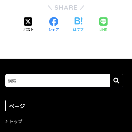
SHARE
ポスト
シェア
はてブ
LINE
ページ
トップ