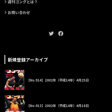
週刊ゴングとは？
お問い合わせ
新規登録アーカイブ
【No.914】2002年（平成14年）4月25日
【No.913】2002年（平成14年）4月18日