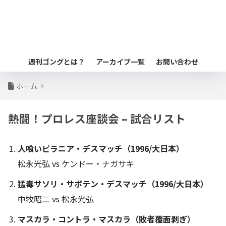
週刊ゴングとは？
アーカイブ一覧
お問い合わせ
ホーム
熱闘！プロレス座談会 – 試合リスト
人喰いピラニア・デスマッチ（1996/大日本）
松永光弘 vs ケンドー・ナガサキ
猛毒サソリ・サボテン・デスマッチ（1996/大日本）
中牧昭二 vs 松永光弘
マスカラ・コントラ・マスカラ（敗者覆面剥ぎ）