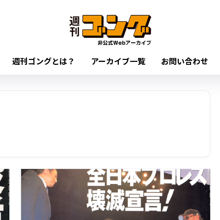
週刊ゴングとは？
アーカイブ一覧
お問い合わせ