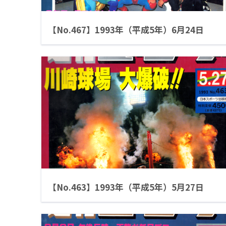
【No.467】1993年（平成5年）6月24日
【No.463】1993年（平成5年）5月27日