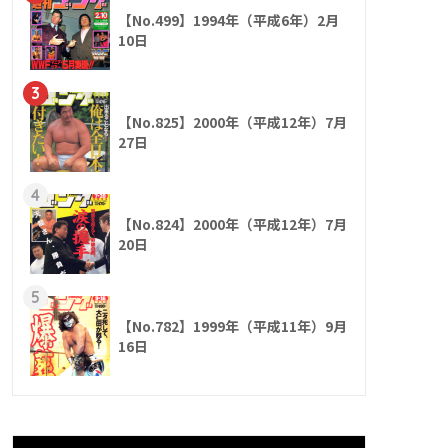
【No.499】1994年（平成6年）2月
10日
3
【No.825】2000年（平成12年）7月
27日
4
【No.824】2000年（平成12年）7月
20日
5
【No.782】1999年（平成11年）9月
16日