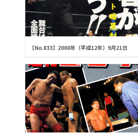
【No.833】2000年（平成12年）9月21日