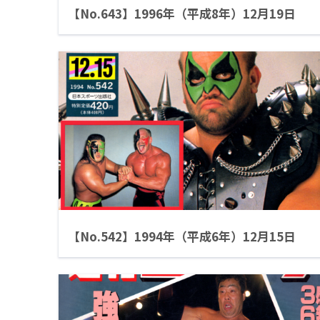
【No.643】1996年（平成8年）12月19日
【No.542】1994年（平成6年）12月15日