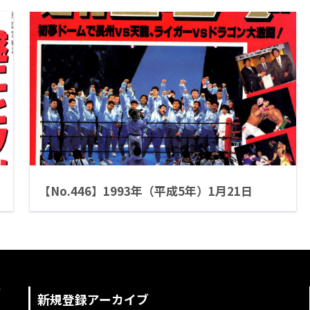
【No.446】1993年（平成5年）1月21日
新規登録アーカイブ