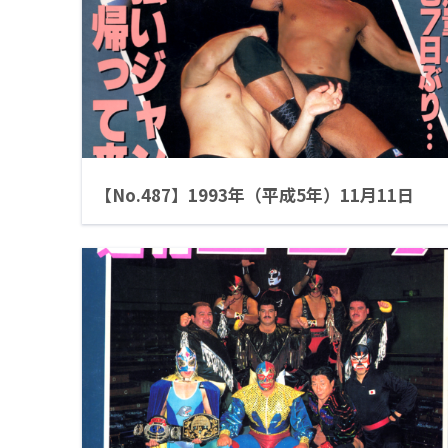
【No.487】1993年（平成5年）11月11日