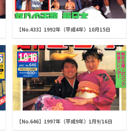
【No.433】1992年（平成4年）10月15日
【No.646】1997年（平成9年）1月9/16日