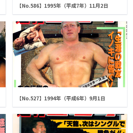
【No.586】1995年（平成7年）11月2日
【No.527】1994年（平成6年）9月1日