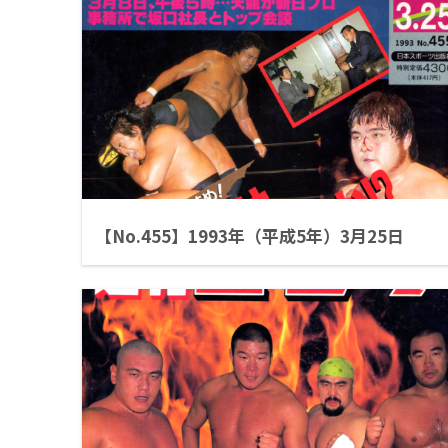
【No.455】1993年（平成5年）3月25日