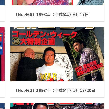
【No.466】1993年（平成5年）6月17日
【No.462】1993年（平成5年）5月17/20日