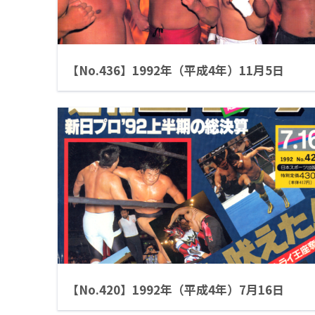
【No.436】1992年（平成4年）11月5日
【No.420】1992年（平成4年）7月16日