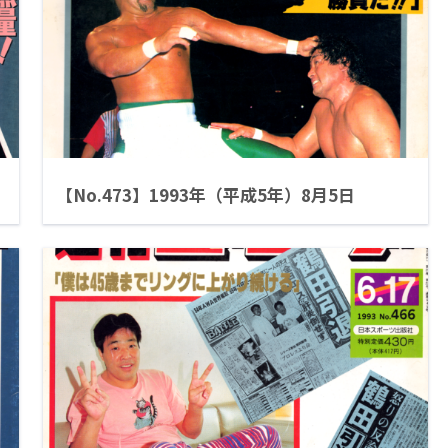
【No.473】1993年（平成5年）8月5日