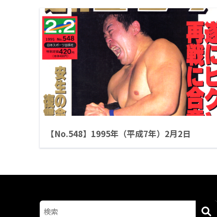
【No.548】1995年（平成7年）2月2日