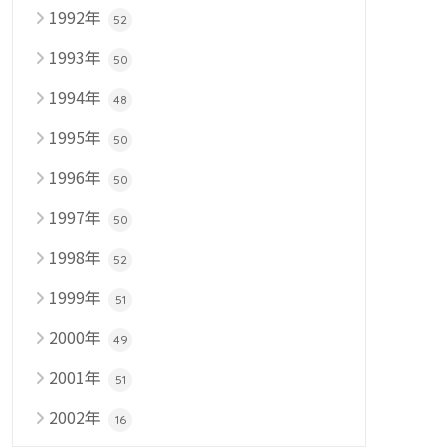
1992年
52
1993年
50
1994年
48
1995年
50
1996年
50
1997年
50
1998年
52
1999年
51
2000年
49
2001年
51
2002年
16