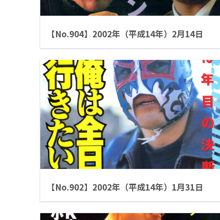
【No.904】2002年（平成14年）2月14日
【No.902】2002年（平成14年）1月31日