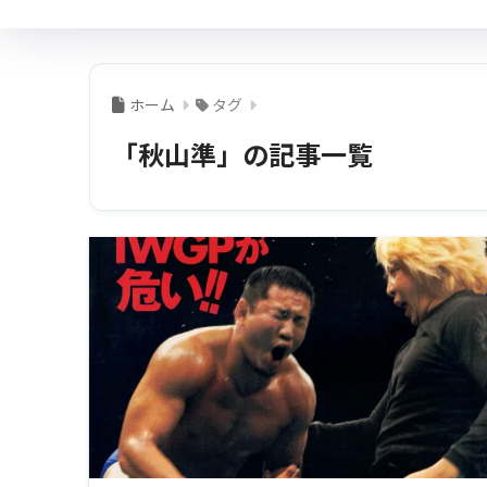
ホーム
タグ
「秋山準」の記事一覧