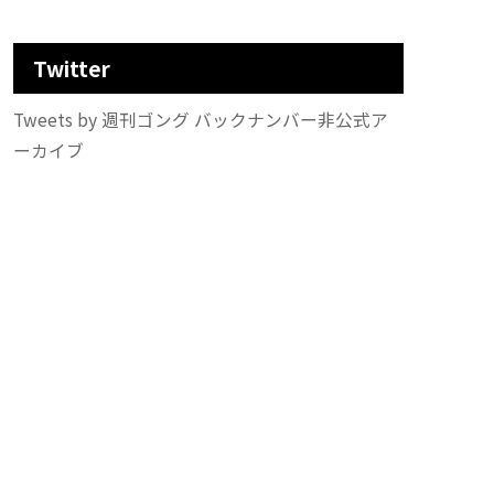
Twitter
Tweets by 週刊ゴング バックナンバー非公式ア
ーカイブ