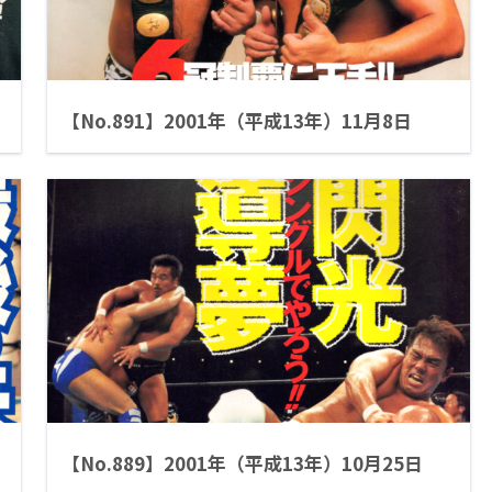
【No.891】2001年（平成13年）11月8日
【No.889】2001年（平成13年）10月25日