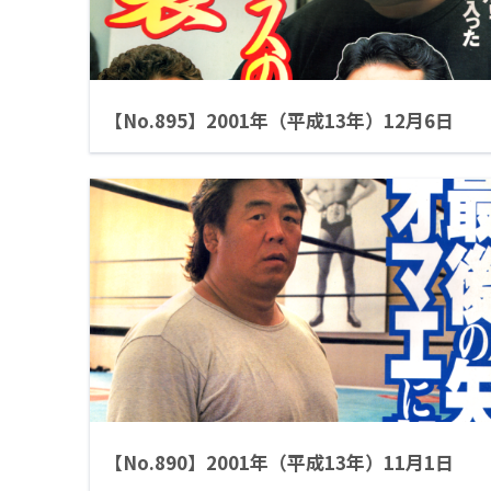
【No.895】2001年（平成13年）12月6日
【No.890】2001年（平成13年）11月1日