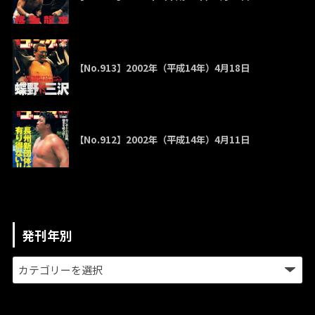
【No.913】2002年（平成14年）4月18日
【No.912】2002年（平成14年）4月11日
発刊年別