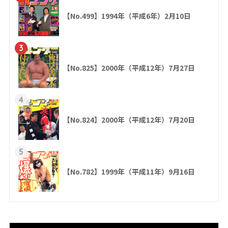
【No.499】1994年（平成6年）2月10日
3
【No.825】2000年（平成12年）7月27日
4
【No.824】2000年（平成12年）7月20日
5
【No.782】1999年（平成11年）9月16日