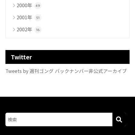
2000年
49
2001年
51
2002年
16
Twitter
Tweets by 週刊ゴング バックナンバー非公式アーカイブ