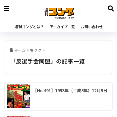
週刊ゴングとは？
アーカイブ一覧
お問い合わせ
ホーム
タグ
「反選手会同盟」の記事一覧
【No.491】1993年（平成5年）12月9日