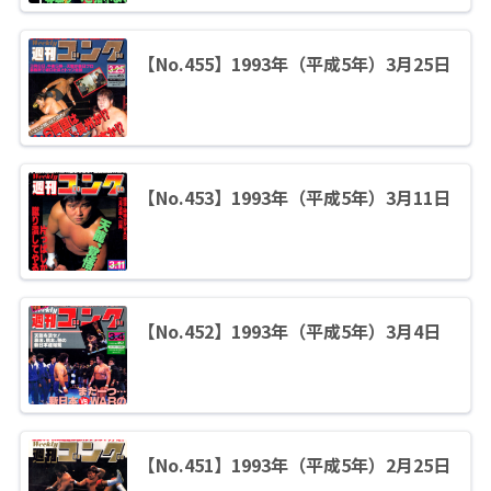
【No.455】1993年（平成5年）3月25日
【No.453】1993年（平成5年）3月11日
【No.452】1993年（平成5年）3月4日
【No.451】1993年（平成5年）2月25日