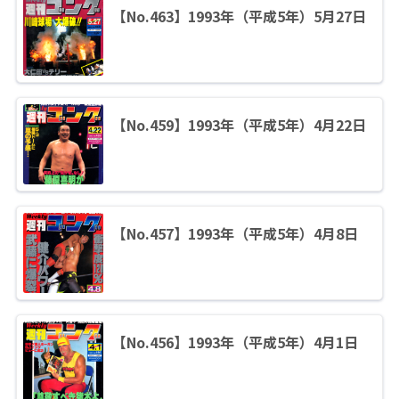
【No.463】1993年（平成5年）5月27日
【No.459】1993年（平成5年）4月22日
【No.457】1993年（平成5年）4月8日
【No.456】1993年（平成5年）4月1日