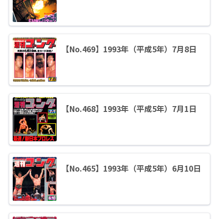
【No.469】1993年（平成5年）7月8日
【No.468】1993年（平成5年）7月1日
【No.465】1993年（平成5年）6月10日