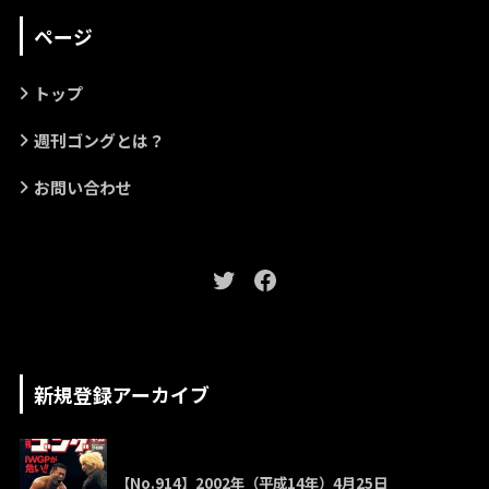
ページ
トップ
週刊ゴングとは？
お問い合わせ
新規登録アーカイブ
【No.914】2002年（平成14年）4月25日