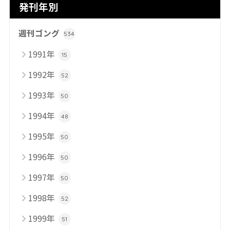
発刊年別
週刊ゴング
534
1991年
15
1992年
52
1993年
50
1994年
48
1995年
50
1996年
50
1997年
50
1998年
52
1999年
51