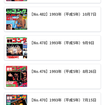
【No.482】1993年（平成5年）10月7日
【No.478】1993年（平成5年）9月9日
【No.476】1993年（平成5年）8月26日
【No.470】1993年（平成5年）7月15日