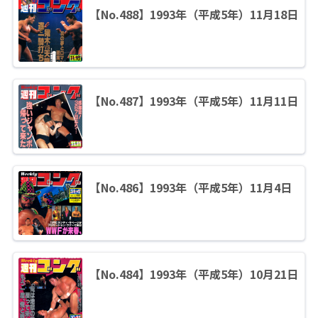
【No.488】1993年（平成5年）11月18日
【No.487】1993年（平成5年）11月11日
【No.486】1993年（平成5年）11月4日
【No.484】1993年（平成5年）10月21日