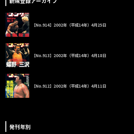
新規登録アーカイブ
【No.914】2002年（平成14年）4月25日
【No.913】2002年（平成14年）4月18日
【No.912】2002年（平成14年）4月11日
発刊年別