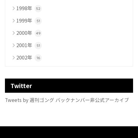
1998年
52
1999年
51
2000年
49
2001年
51
2002年
16
Twitter
Tweets by 週刊ゴング バックナンバー非公式アーカイブ