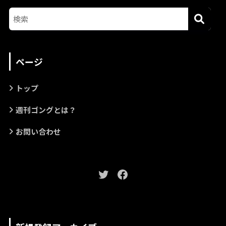
ページ
トップ
週刊ゴングとは？
お問い合わせ