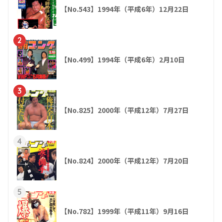
【No.543】1994年（平成6年）12月22日
2
【No.499】1994年（平成6年）2月10日
3
【No.825】2000年（平成12年）7月27日
4
【No.824】2000年（平成12年）7月20日
5
【No.782】1999年（平成11年）9月16日