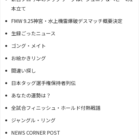
本立て
FMW 9.25神宮・水上機雷爆破デスマッチ概要決定
生録ごったニュース
ゴング・メイト
お絵かきリング
間違い探し
日本タッグ選手権保持者列伝
あなたの運勢は？
全試合フィニッシュ・ホールド付熱戦譜
ジャングル・リング
NEWS CORNER POST