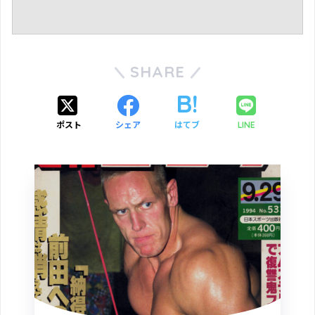
SHARE
ポスト
シェア
はてブ
LINE