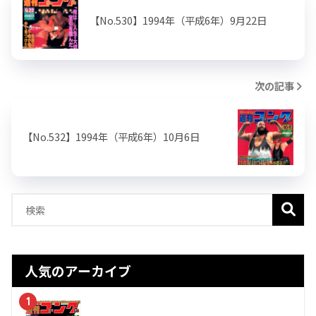
【No.530】1994年（平成6年）9月22日
次の記事
【No.532】1994年（平成6年）10月6日
人気のアーカイブ
1