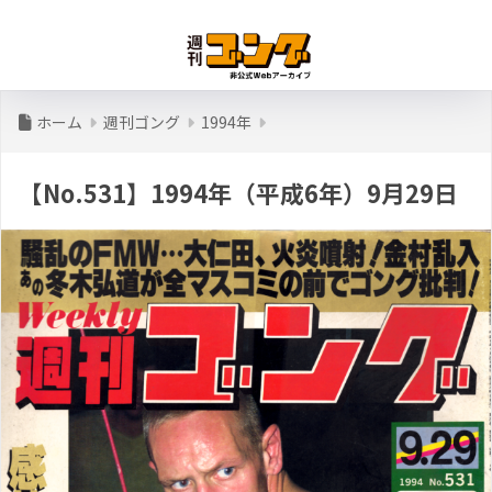
ホーム
週刊ゴング
1994年
【No.531】1994年（平成6年）9月29日