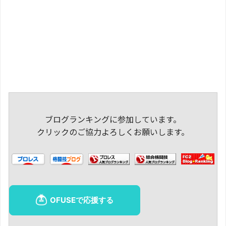
ブログランキングに参加しています。
クリックのご協力よろしくお願いします。