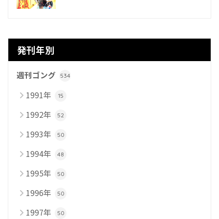
発刊年別
週刊ゴング
534
1991年
15
1992年
52
1993年
50
1994年
48
1995年
50
1996年
50
1997年
50