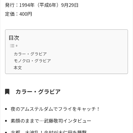
発行：1994年（平成6年）9月29日
定価：400円
目次
カラー・グラビア
モノクロ・グラビア
本文
カラー・グラビア
夜のアムステルダムでフライをキャッチ！
素顔のままで…武藤敬司インタビュー
北都、大波乱！金村が大仁田を襲撃