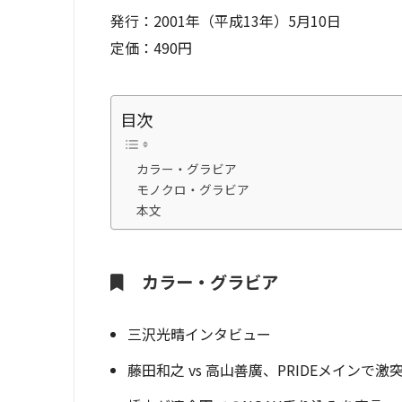
発行：2001年（平成13年）5月10日
定価：490円
目次
カラー・グラビア
モノクロ・グラビア
本文
カラー・グラビア
三沢光晴インタビュー
藤田和之 vs 高山善廣、PRIDEメインで激