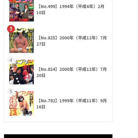
【No.499】1994年（平成6年）2月
10日
3
【No.825】2000年（平成12年）7月
27日
4
【No.824】2000年（平成12年）7月
20日
5
【No.782】1999年（平成11年）9月
16日