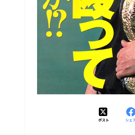
ポスト
シェ