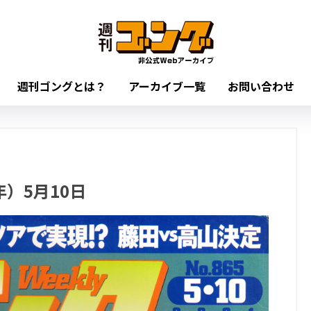
週刊ゴングとは？
アーカイブ一覧
お問い合わせ
年）5月10日