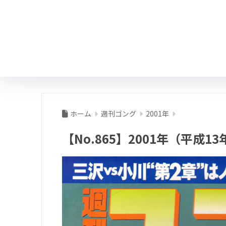
ホーム
週刊ゴング
2001年
【No.865】2001年（平成13