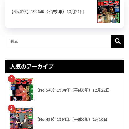
【No.636】1996年（平成8年）10月31日
人気のアーカイブ
1
【No.543】1994年（平成6年）12月22日
2
【No.499】1994年（平成6年）2月10日