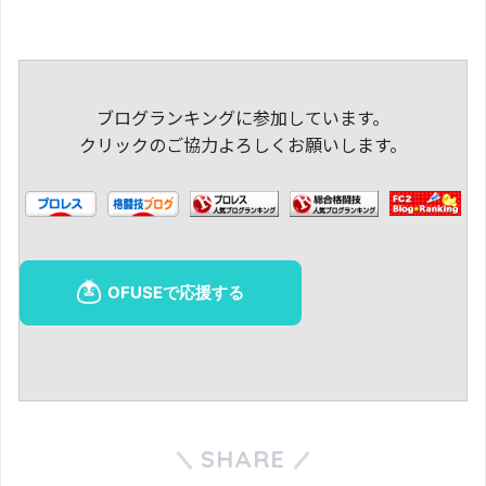
ブログランキングに参加しています。
クリックのご協力よろしくお願いします。
SHARE