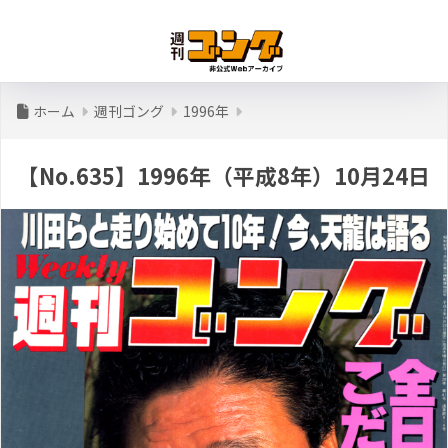
ホーム
週刊ゴング
1996年
【No.635】1996年（平成8年）10月24日