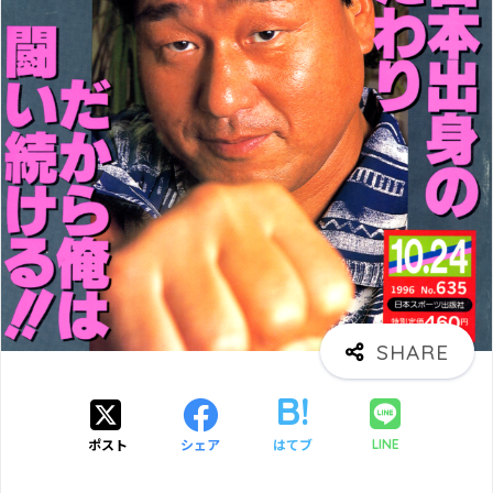
ポスト
シェア
はてブ
LINE