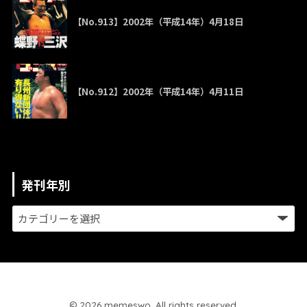
【No.913】2002年（平成14年）4月18日
【No.912】2002年（平成14年）4月11日
発刊年別
© 2026 memeswo. All rights reserved.