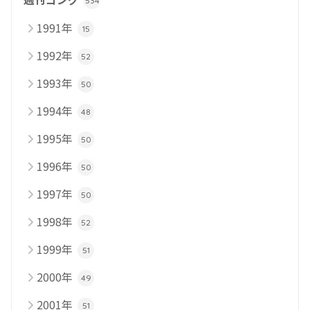
534
1991年
15
1992年
52
1993年
50
1994年
48
1995年
50
1996年
50
1997年
50
1998年
52
1999年
51
2000年
49
2001年
51