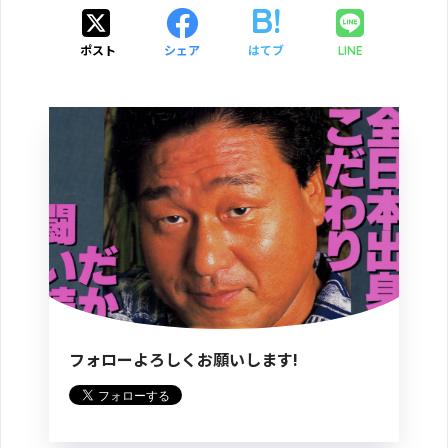
ポスト
シェア
はてブ
LINE
フォローよろしくお願いします!