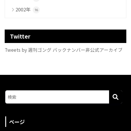
2002年
16
Twitter
Tweets by 週刊ゴング バックナンバー非公式アーカイブ
ページ