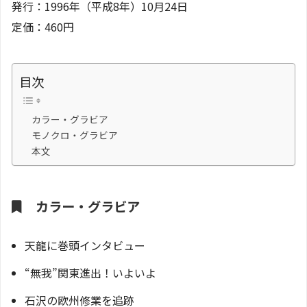
発行：1996年（平成8年）10月24日
定価：460円
目次
カラー・グラビア
モノクロ・グラビア
本文
カラー・グラビア
天龍に巻頭インタビュー
“無我”関東進出！いよいよ
石沢の欧州修業を追跡