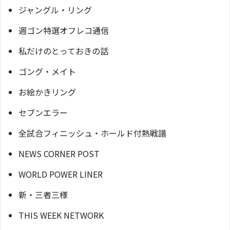
ジャングル・リング
週ゴン特選オフレコ通信
私だけのとっておきの話
ゴング・メイト
お絵かきリング
セブンエラー
全試合フィニッシュ・ホールド付熱戦譜
NEWS CORNER POST
WORLD POWER LINER
新・三者三様
THIS WEEK NETWORK