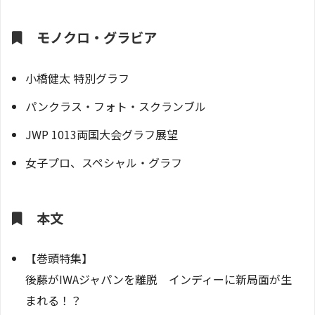
モノクロ・グラビア
小橋健太 特別グラフ
パンクラス・フォト・スクランブル
JWP 1013両国大会グラフ展望
女子プロ、スペシャル・グラフ
本文
【巻頭特集】
後藤がIWAジャパンを離脱 インディーに新局面が生
まれる！？