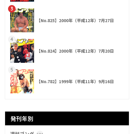
3
【No.825】2000年（平成12年）7月27日
4
【No.824】2000年（平成12年）7月20日
5
【No.782】1999年（平成11年）9月16日
発刊年別
週刊ゴング