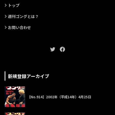
トップ
週刊ゴングとは？
お問い合わせ
新規登録アーカイブ
【No.914】2002年（平成14年）4月25日