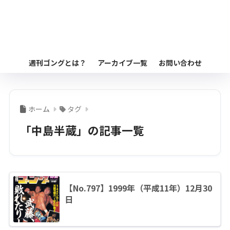
週刊ゴングとは？
アーカイブ一覧
お問い合わせ
ホーム
タグ
「中島半蔵」の記事一覧
【No.797】1999年（平成11年）12月30
日