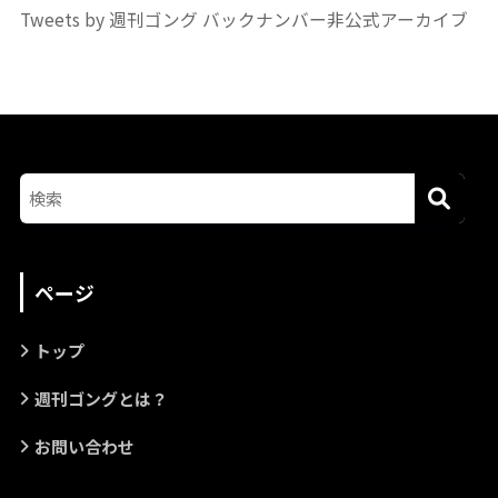
Tweets by 週刊ゴング バックナンバー非公式アーカイブ
ページ
トップ
週刊ゴングとは？
お問い合わせ