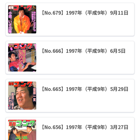
【No.679】1997年（平成9年）9月11日
【No.666】1997年（平成9年）6月5日
【No.665】1997年（平成9年）5月29日
【No.656】1997年（平成9年）3月27日