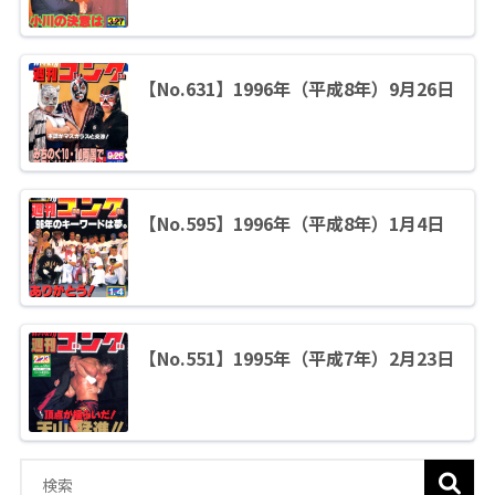
【No.631】1996年（平成8年）9月26日
【No.595】1996年（平成8年）1月4日
【No.551】1995年（平成7年）2月23日