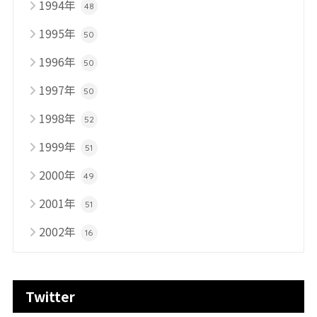
1994年
48
1995年
50
1996年
50
1997年
50
1998年
52
1999年
51
2000年
49
2001年
51
2002年
16
Twitter