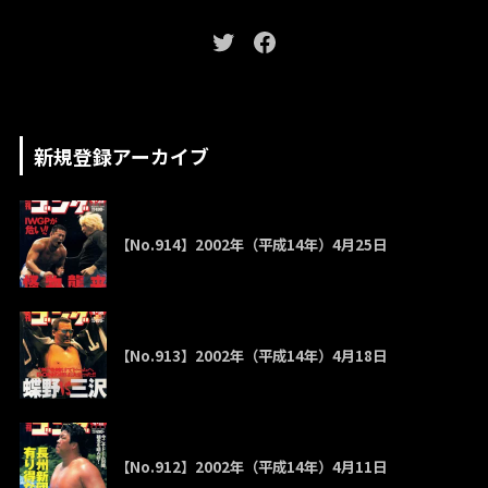
新規登録アーカイブ
【No.914】2002年（平成14年）4月25日
【No.913】2002年（平成14年）4月18日
【No.912】2002年（平成14年）4月11日