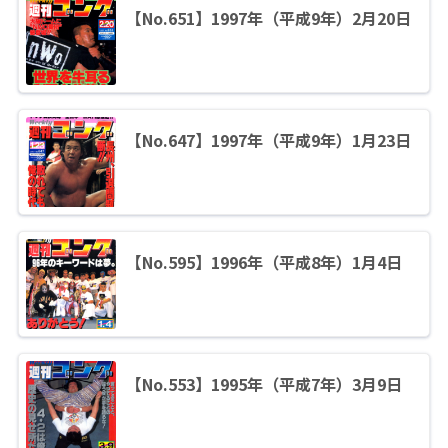
【No.651】1997年（平成9年）2月20日
【No.647】1997年（平成9年）1月23日
【No.595】1996年（平成8年）1月4日
【No.553】1995年（平成7年）3月9日