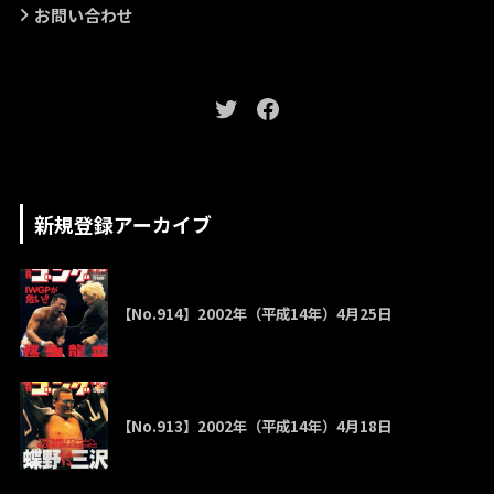
お問い合わせ
新規登録アーカイブ
【No.914】2002年（平成14年）4月25日
【No.913】2002年（平成14年）4月18日