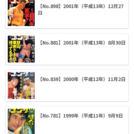
【No.898】2001年（平成13年）12月27
日
【No.881】2001年（平成13年）8月30日
【No.839】2000年（平成12年）11月2日
【No.781】1999年（平成11年）9月9日