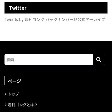
Twitter
Tweets by 週刊ゴング バックナンバー非公式アーカイブ
ページ
トップ
週刊ゴングとは？