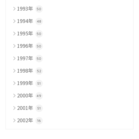
1993年
50
1994年
48
1995年
50
1996年
50
1997年
50
1998年
52
1999年
51
2000年
49
2001年
51
2002年
16