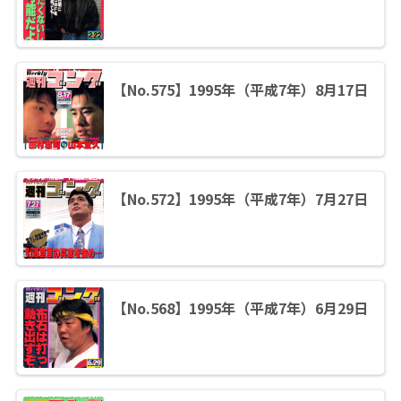
【No.575】1995年（平成7年）8月17日
【No.572】1995年（平成7年）7月27日
【No.568】1995年（平成7年）6月29日