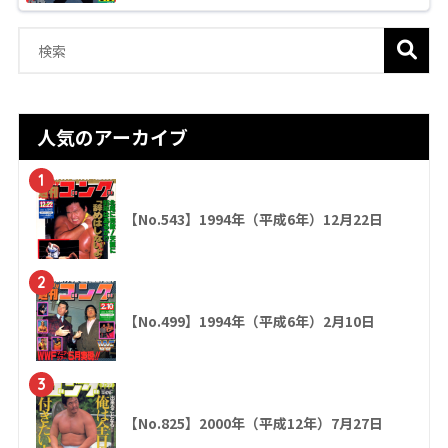
人気のアーカイブ
1
【No.543】1994年（平成6年）12月22日
2
【No.499】1994年（平成6年）2月10日
3
【No.825】2000年（平成12年）7月27日