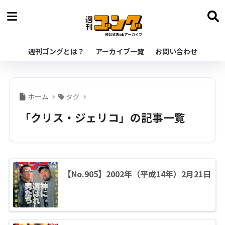
週刊ゴングとは？
アーカイブ一覧
お問い合わせ
ホーム
タグ
「クリス・ジェリコ」の記事一覧
【No.905】2002年（平成14年）2月21日