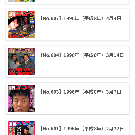
【No.607】1996年（平成8年）4月4日
【No.604】1996年（平成8年）3月14日
【No.603】1996年（平成8年）3月7日
【No.601】1996年（平成8年）2月22日